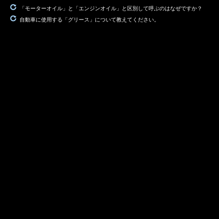
「モーターオイル」と「エンジンオイル」と区別して呼ぶのはなぜですか？
自動車に使用する「グリース」について教えてください。