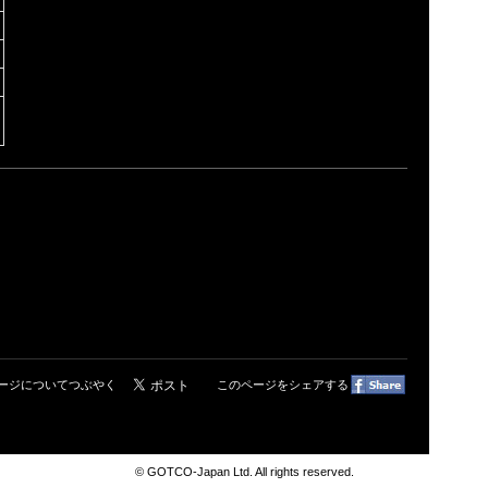
ージについてつぶやく
このページをシェアする
© GOTCO-Japan Ltd. All rights reserved.