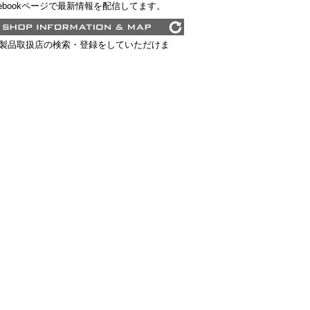
cebookページで最新情報を配信してます。
lf製品取扱店の検索・登録をしていただけま